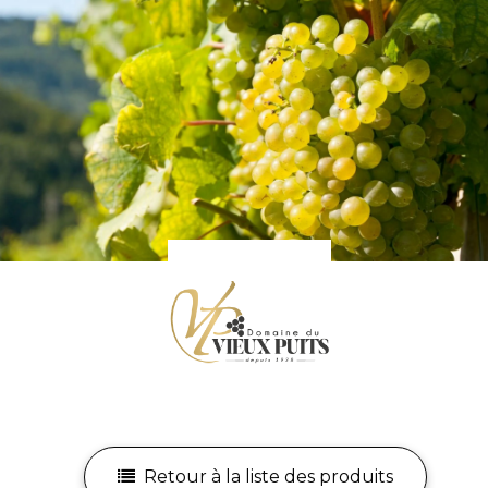
Retour à la liste des produits