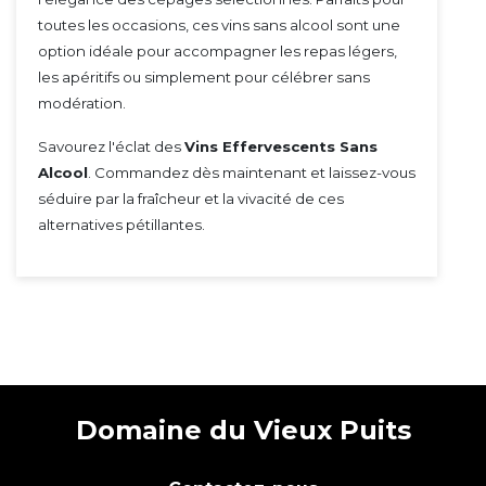
toutes les occasions, ces vins sans alcool sont une
option idéale pour accompagner les repas légers,
les apéritifs ou simplement pour célébrer sans
modération.
Savourez l'éclat des
Vins Effervescents Sans
Alcool
. Commandez dès maintenant et laissez-vous
séduire par la fraîcheur et la vivacité de ces
alternatives pétillantes.
Domaine du Vieux Puits