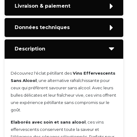
Livraison & paiement
Données techniques
Description
Découvrez l'éclat pétillant des
Vins Effervescents
Sans Alcool
, une alternative rafraîchissante pour
ceux qui préfèrent savourer sans alcool. Avec leurs
bulles délicates et leur fraîcheur vive, ces vins offrent
une expérience pétillante sans compromis sur le
goût.
Elaborés avec soin et sans alcool
, ces vins
effervescents conservent toute la saveur et
l'élégance des cépages sélectionnés. Parfaits pour